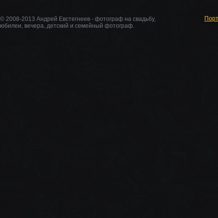
Пор
© 2008-2013 Андрей Евстегнеев - фотограф на свадьбу,
юбилеи, вечера, детский и семейный фотограф.